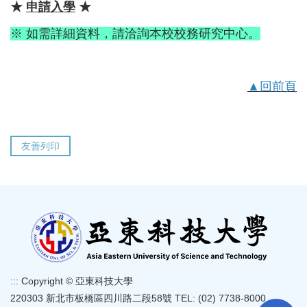
★
申請入學
★
※ 如需詳細資料，請洽詢本校校務研究中心。
▲回前頁
友善列印
:::
Copyright © 亞東科技大學
220303 新北市板橋區四川路二段58號 TEL: (02) 7738-8000