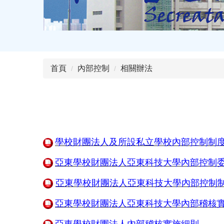
首頁
內部控制
相關辦法
學校財團法人及所設私立學校內部控制制
亞東學校財團法人亞東科技大學內部控制
亞東學校財團法人亞東科技大學內部控制
亞東學校財團法人亞東科技大學
內部稽核