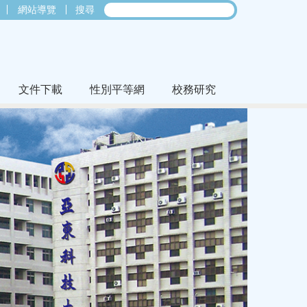
網站導覽
搜尋
文件下載
性別平等網
校務研究