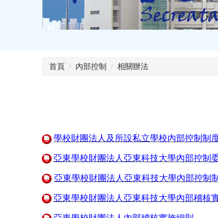
首頁
內部控制
相關辦法
學校財團法人及所設私立學校內部控制制
亞東學校財團法人亞東科技大學內部控制
亞東學校財團法人亞東科技大學內部控制
亞東學校財團法人亞東科技大學
內部稽核