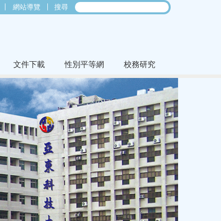
網站導覽
搜尋
文件下載
性別平等網
校務研究