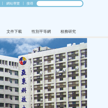
網站導覽
搜尋
文件下載
性別平等網
校務研究