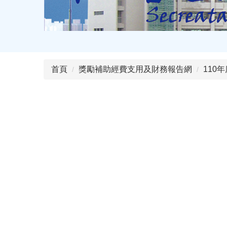
首頁
獎勵補助經費支用及財務報告網
110