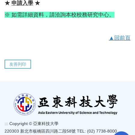
★
申請入學
★
※ 如需詳細資料，請洽詢本校校務研究中心。
▲回前頁
友善列印
:::
Copyright © 亞東科技大學
220303 新北市板橋區四川路二段58號 TEL: (02) 7738-8000