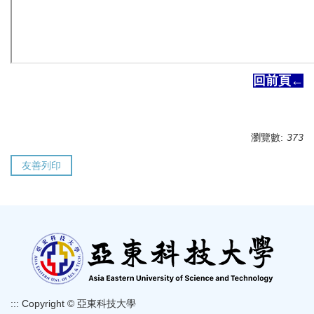
回前頁←
瀏覽數:
373
友善列印
:::
Copyright © 亞東科技大學