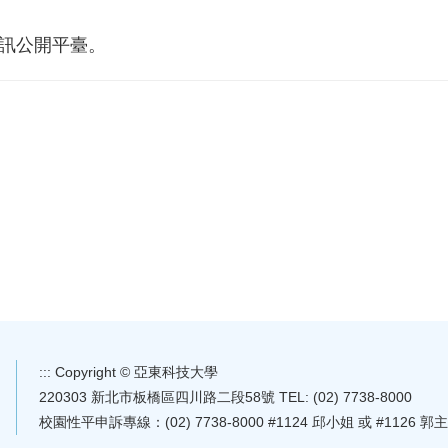
資訊公開平臺。
:::
Copyright © 亞東科技大學
220303 新北市板橋區四川路二段58號 TEL: (02) 7738-8000
校園性平申訴專線：(02) 7738-8000 #1124 邱小姐 或 #1126 郭