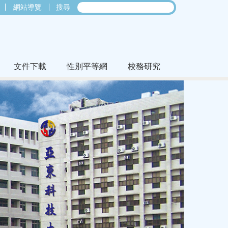
網站導覽
搜尋
文件下載
性別平等網
校務研究