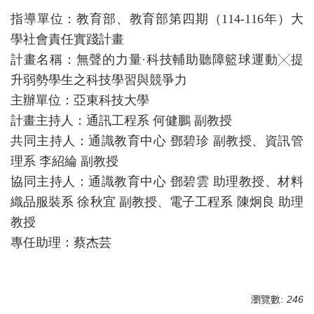
指導單位：教育部、教育部第四期（114-116年）大
學社會責任實踐計畫
計畫名稱：無聲的力量·科技輔助聽障籃球運動╳提
升弱勢學生之科技學習與競爭力
主辦單位：亞東科技大學
計畫主持人：通訊工程系 何健鵬 副教授
共同主持人：通識教育中心 鄧碧珍 副教授、資訊管
理系 李紹綸 副教授
協同主持人：通識教育中心 鄧碧雲 助理教授、材料
織品服裝系 徐秋宜 副教授、電子工程系 陳炯良 助理
教授
專任助理：蔡杰芸
瀏覽數:
246