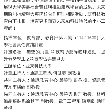
展現大學善盡社會責任與推動服務學習的成果。未來
期盼能持續與大專院校合作辦理相關活動，讓科技教
育向下扎根，培育更多面對未來AI科技時代的小小工
程師！
指導單位：教育部、教育部第四期（114-116年）大
學社會責任實踐計畫
計畫名稱：無聲的力量·科技輔助聽障籃球運動╳提
升弱勢學生之科技學習與競爭力
主辦單位：亞東科技大學
計畫主持人：通訊工程系 何健鵬 副教授
共同主持人：通識教育中心 鄧碧珍 副教授、資訊管
理系李紹綸 副教授
協同主持人：通識教育中心 鄧碧雲 助理教授、材料
織品服裝系徐秋宜 副教授、電子工程系 陳炯良 助理
教授