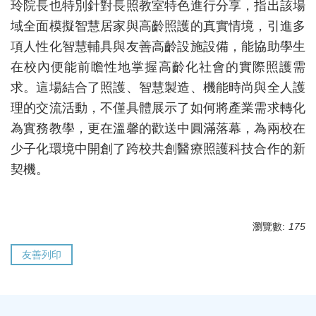
玲院長也特別針對長照教室特色進行分享，指出該場
域全面模擬智慧居家與高齡照護的真實情境，引進多
項人性化智慧輔具與友善高齡設施設備，能協助學生
在校內便能前瞻性地掌握高齡化社會的實際照護需
求。這場結合了照護、智慧製造、機能時尚與全人護
理的交流活動，不僅具體展示了如何將產業需求轉化
為實務教學，更在溫馨的歡送中圓滿落幕，為兩校在
少子化環境中開創了跨校共創醫療照護科技合作的新
契機。
瀏覽數:
175
友善列印