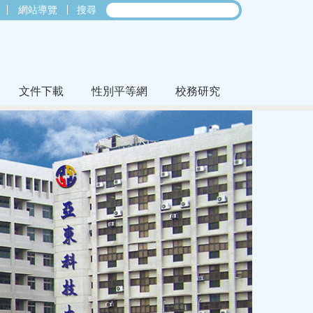
網站導覽
搜尋
文件下載
性別平等網
校務研究