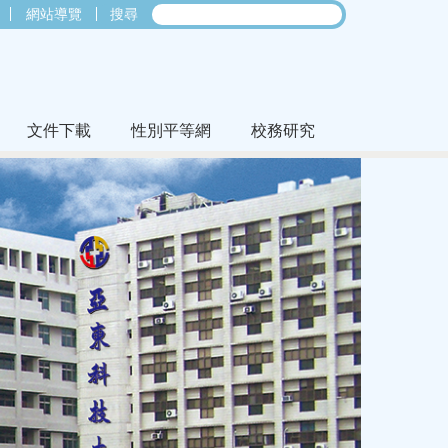
網站導覽
搜尋
文件下載
性別平等網
校務研究