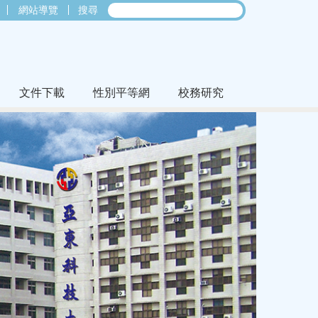
網站導覽
搜尋
文件下載
性別平等網
校務研究