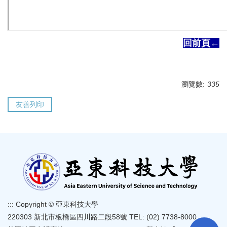
回前頁←
瀏覽數:
335
友善列印
:::
Copyright © 亞東科技大學
220303 新北市板橋區四川路二段58號 TEL: (02) 7738-8000