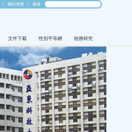
網站導覽
搜尋
文件下載
性別平等網
校務研究