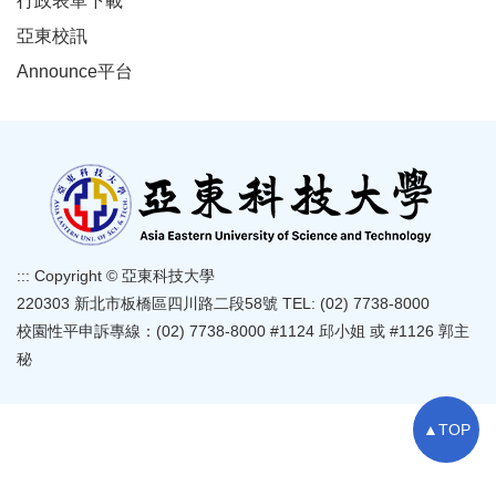
行政表單下載
亞東校訊
Announce平台
:::
Copyright © 亞東科技大學
220303 新北市板橋區四川路二段58號 TEL: (02) 7738-8000
校園性平申訴專線：(02) 7738-8000 #1124 邱小姐 或 #1126 郭主
秘
▲TOP