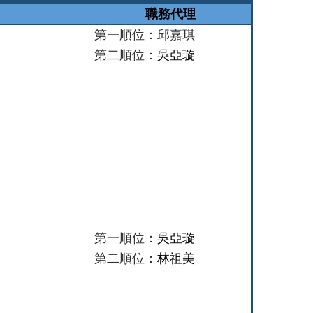
職務代理
第一順位：邱嘉琪
第二順位：
吳亞璇
第一順位：
吳亞璇
第二順位：
林祖美