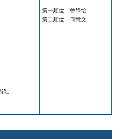
第一順位：曾靜怡
第二順位：何意文
及紀錄。