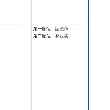
第一順位：謝金燕
第二順位：林祖美