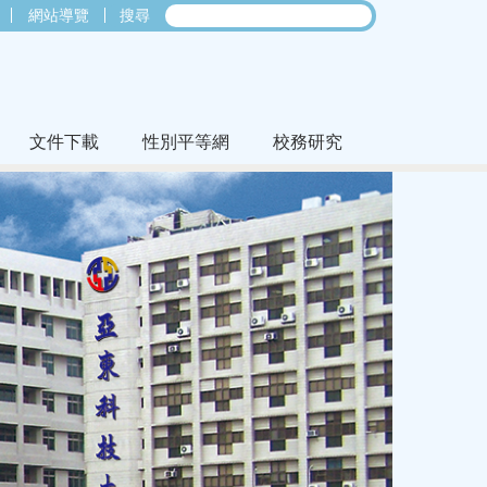
網站導覽
搜尋
文件下載
性別平等網
校務研究