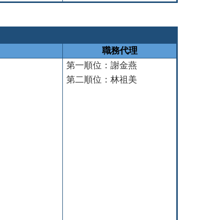
職務代理
第一順位：謝金燕
第二順位：林祖美