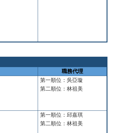
職務代理
第一順位：吳亞璇
第二順位：林祖美
第一順位：邱嘉琪
第二順位：林祖美