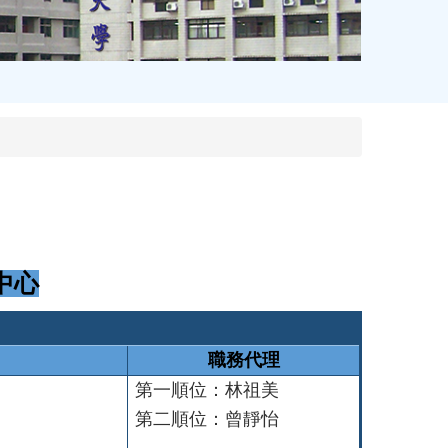
中心
職務代理
第一順位：林祖美
第二順位：曾靜怡