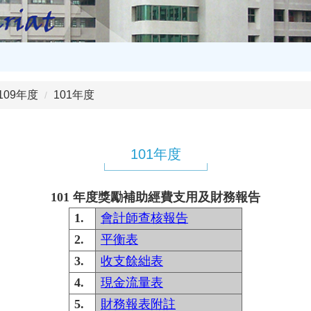
109年度
101年度
101年度
101
年度獎勵補助經費支用及財務報告
1.
會計師查核報告
2.
平衡表
3.
收支餘絀表
4.
現金流量表
5.
財務報表附註