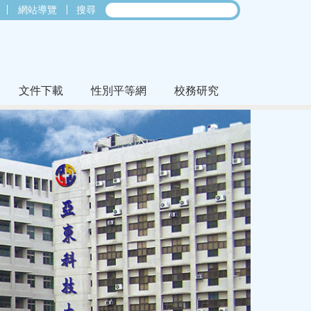
網站導覽
搜尋
文件下載
性別平等網
校務研究