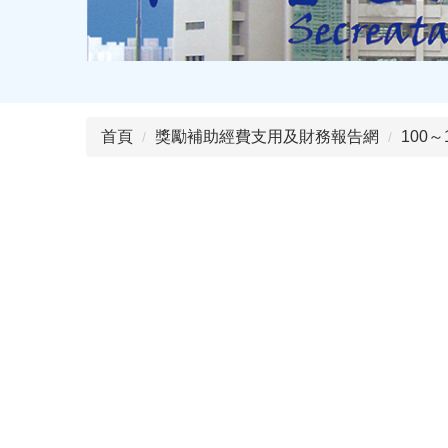
首頁
獎勵補助經費支用及財務報告網
100～